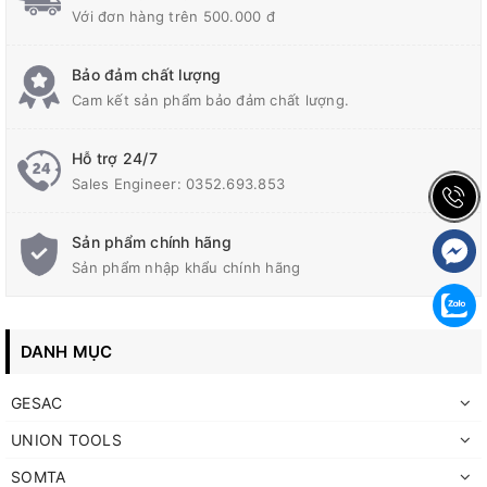
Với đơn hàng trên 500.000 đ
Bảo đảm chất lượng
Cam kết sản phẩm bảo đảm chất lượng.
Hỗ trợ 24/7
Sales Engineer: 0352.693.853
Sản phẩm chính hãng
Sản phẩm nhập khẩu chính hãng
DANH MỤC
GESAC
UNION TOOLS
SOMTA