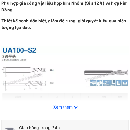
Phù hợp gia công vật liệu hợp kim Nhôm (Si s 12%) và hợp kim
Đồng.
Thiết kế cạnh đặc biệt, giảm độ rung, giải quyết hiệu qua hiện
tượng lẹo dao.
Xem thêm
Giao hàng trong 24h