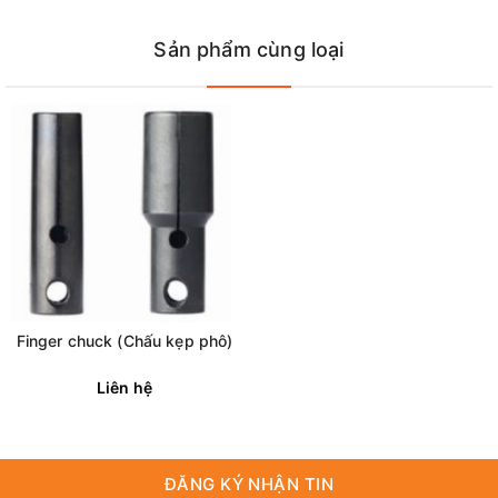
Sản phẩm cùng loại
Finger chuck (Chấu kẹp phô)
Liên hệ
ĐĂNG KÝ NHẬN TIN