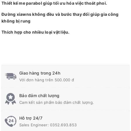
Thiết kế me parabol giúp tối ưu hóa việc thoát phoi.
Đường xiawns không đều và bước thay đổi giúp gia công
không bị rung
Thích hợp cho nhiều loại vật liệu.
Giao hàng trong 24h
Với đơn hàng trên 500.000 đ
Bảo đảm chất lượng
Cam kết sản phẩm bảo đảm chất lượng.
Hỗ trợ 24/7
Sales Engineer: 0352.693.853