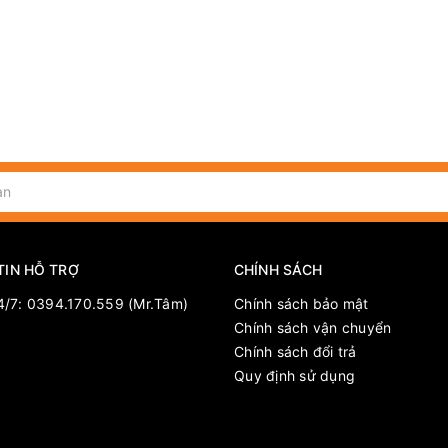
TIN HỖ TRỢ
CHÍNH SÁCH
4/7: 0394.170.559 (Mr.Tâm)
Chính sách bảo mật
Chính sách vận chuyển
Chính sách đổi trả
Quy định sử dụng