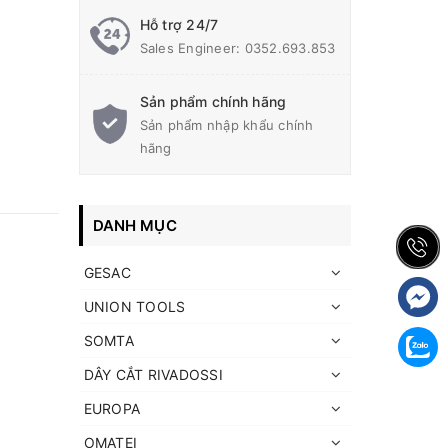
Hỗ trợ 24/7
Sales Engineer: 0352.693.853
Sản phẩm chính hãng
Sản phẩm nhập khẩu chính
hãng
DANH MỤC
GESAC
UNION TOOLS
SOMTA
DÂY CẮT RIVADOSSI
EUROPA
OMATEI