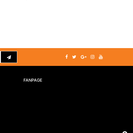
FANPAGE