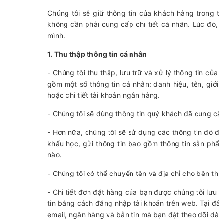
Chúng tôi sẽ giữ thông tin của khách hàng trong 
không cần phải cung cấp chi tiết cá nhân. Lúc đó
mình.
1. Thu thập thông tin cá nhân
- Chúng tôi thu thập, lưu trữ và xử lý thông tin 
gồm một số thông tin cá nhân: danh hiệu, tên, giới t
hoặc chi tiết tài khoản ngân hàng.
- Chúng tôi sẽ dùng thông tin quý khách đã cung c
- Hơn nữa, chúng tôi sẽ sử dụng các thông tin đó 
khẩu học, gửi thông tin bao gồm thông tin sản phẩ
nào.
- Chúng tôi có thể chuyển tên và địa chỉ cho bên 
- Chi tiết đơn đặt hàng của bạn được chúng tôi lưu
tin bằng cách đăng nhập tài khoản trên web. Tại đ
email, ngân hàng và bản tin mà bạn đặt theo dõi dà