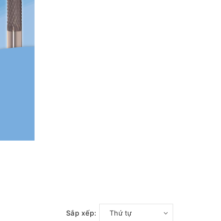
Sắp xếp:
Thứ tự