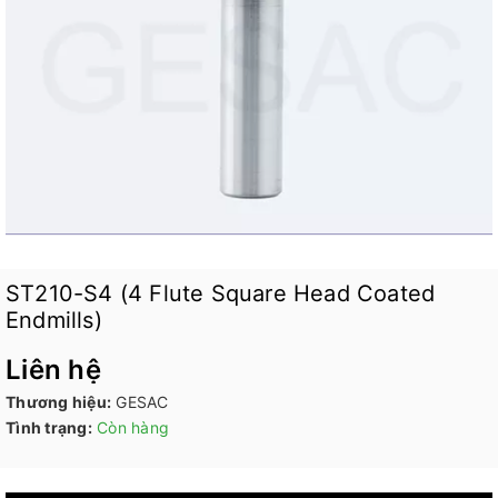
ST210-S4 (4 Flute Square Head Coated
Endmills)
Liên hệ
Thương hiệu:
GESAC
Tình trạng:
Còn hàng