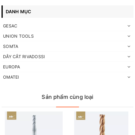
DANH MỤC
GESAC
UNION TOOLS
SOMTA
DÂY CẮT RIVADOSSI
EUROPA
OMATEI
Sản phẩm cùng loại