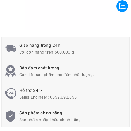
Giao hàng trong 24h
Với đơn hàng trên 500.000 đ
Bảo đảm chất lượng
Cam kết sản phẩm bảo đảm chất lượng.
Hỗ trợ 24/7
Sales Engineer: 0352.693.853
Sản phẩm chính hãng
Sản phẩm nhập khẩu chính hãng