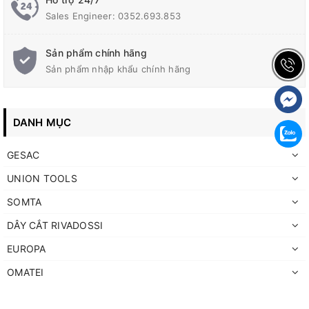
Sales Engineer: 0352.693.853
Sản phẩm chính hãng
Sản phẩm nhập khẩu chính hãng
DANH MỤC
GESAC
UNION TOOLS
SOMTA
DÂY CẮT RIVADOSSI
EUROPA
OMATEI