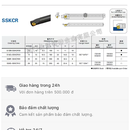
Giao hàng trong 24h
Với đơn hàng trên 500.000 đ
Bảo đảm chất lượng
Cam kết sản phẩm bảo đảm chất lượng.
Hỗ trợ 24/7