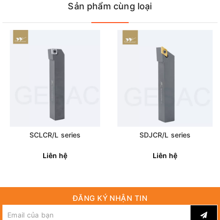
Sản phẩm cùng loại
SCLCR/L series
SDJCR/L series
Liên hệ
Liên hệ
ĐĂNG KÝ NHẬN TIN