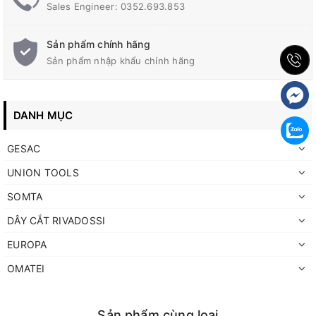
Sales Engineer: 0352.693.853
Sản phẩm chính hãng
Sản phẩm nhập khẩu chính hãng
DANH MỤC
GESAC
UNION TOOLS
SOMTA
DÂY CẮT RIVADOSSI
EUROPA
OMATEI
Sản phẩm cùng loại