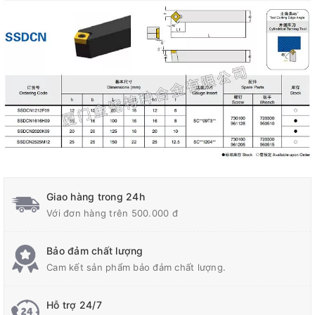
Giao hàng trong 24h
Với đơn hàng trên 500.000 đ
Bảo đảm chất lượng
Cam kết sản phẩm bảo đảm chất lượng.
Hỗ trợ 24/7