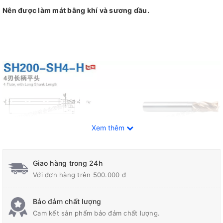
Nên được làm mát bằng khí và sương dầu.
Xem thêm
Giao hàng trong 24h
Với đơn hàng trên 500.000 đ
Bảo đảm chất lượng
Cam kết sản phẩm bảo đảm chất lượng.