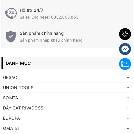
Hỗ trợ 24/7
Sales Engineer: 0352.693.853
Sản phẩm chính hãng
Sản phẩm nhập khẩu chính hãng
DANH MỤC
GESAC
UNION TOOLS
SOMTA
DÂY CẮT RIVADOSSI
EUROPA
OMATEI