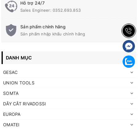
Hỗ trợ 24/7
Sales Engineer: 0352.693.853
Sản phẩm chính hãng
Sản phẩm nhập khẩu chính hãng
DANH MỤC
GESAC
UNION TOOLS
SOMTA
DÂY CẮT RIVADOSSI
EUROPA
OMATEI