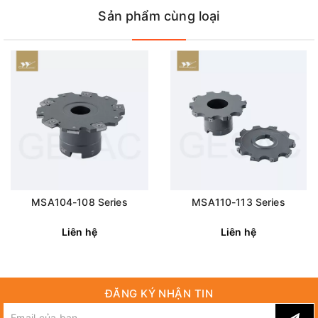
Sản phẩm cùng loại
MSA104-108 Series
MSA110-113 Series
Liên hệ
Liên hệ
ĐĂNG KÝ NHẬN TIN