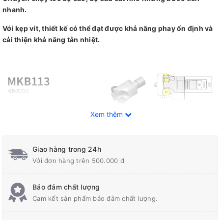
nhanh.
Với kẹp vít, thiết kế có thể đạt được khả năng phay ổn định và
cải thiện khả năng tản nhiệt.
Xem thêm
Giao hàng trong 24h
Với đơn hàng trên 500.000 đ
Bảo đảm chất lượng
Cam kết sản phẩm bảo đảm chất lượng.