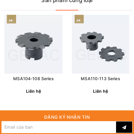
Sản phẩm cùng loại
MSA104-108 Series
MSA110-113 Series
Liên hệ
Liên hệ
ĐĂNG KÝ NHẬN TIN