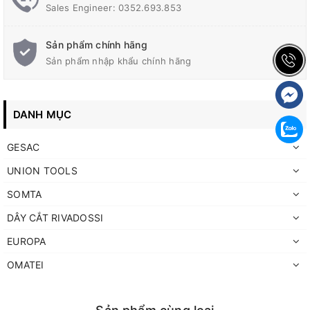
Sales Engineer: 0352.693.853
Sản phẩm chính hãng
Sản phẩm nhập khẩu chính hãng
DANH MỤC
GESAC
UNION TOOLS
SOMTA
DÂY CẮT RIVADOSSI
EUROPA
OMATEI