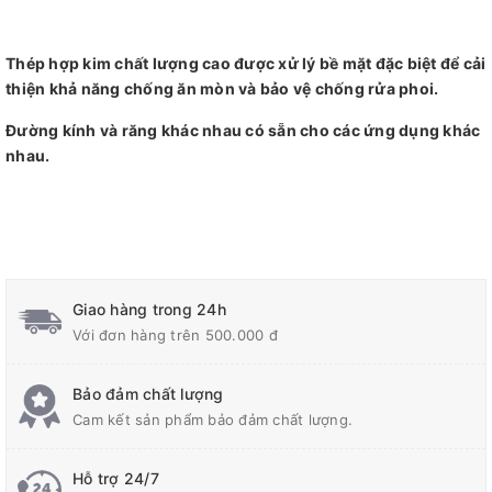
Thép hợp kim chất lượng cao được xử lý bề mặt đặc biệt để cải
thiện khả năng chống ăn mòn và bảo vệ chống rửa phoi.
Đường kính và răng khác nhau có sẵn cho các ứng dụng khác
nhau.
Giao hàng trong 24h
Với đơn hàng trên 500.000 đ
Bảo đảm chất lượng
Cam kết sản phẩm bảo đảm chất lượng.
Hỗ trợ 24/7