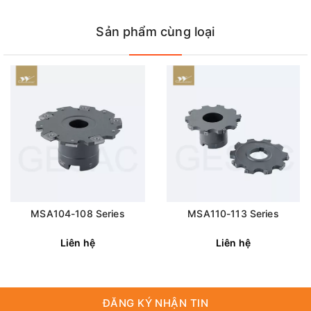
Sản phẩm cùng loại
MSA104-108 Series
MSA110-113 Series
Liên hệ
Liên hệ
ĐĂNG KÝ NHẬN TIN