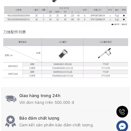
Giao hàng trong 24h
Với đơn hàng trên 500.000 đ
Bảo đảm chất lượng
Cam kết sản phẩm bảo đảm chất lượng.