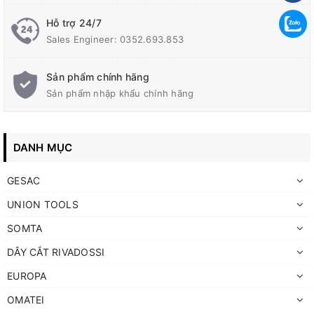
Hỗ trợ 24/7
Sales Engineer: 0352.693.853
Sản phẩm chính hãng
Sản phẩm nhập khẩu chính hãng
DANH MỤC
GESAC
UNION TOOLS
SOMTA
DÂY CẮT RIVADOSSI
EUROPA
OMATEI