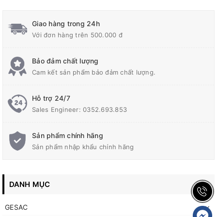
Giao hàng trong 24h
Với đơn hàng trên 500.000 đ
Bảo đảm chất lượng
Cam kết sản phẩm bảo đảm chất lượng.
Hỗ trợ 24/7
Sales Engineer: 0352.693.853
Sản phẩm chính hãng
Sản phẩm nhập khẩu chính hãng
DANH MỤC
GESAC