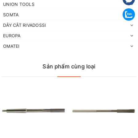
UNION TOOLS
SOMTA
DÂY CẮT RIVADOSSI
EUROPA
OMATEI
Sản phẩm cùng loại