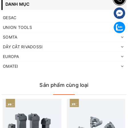
DANH MỤC
GESAC
UNION TOOLS
SOMTA
DÂY CẮT RIVADOSSI
EUROPA
OMATEI
Sản phẩm cùng loại