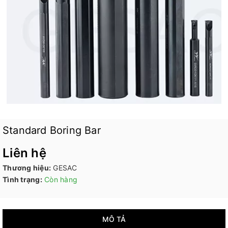
Standard Boring Bar
Liên hệ
Thương hiệu:
GESAC
Tình trạng:
Còn hàng
MÔ TẢ