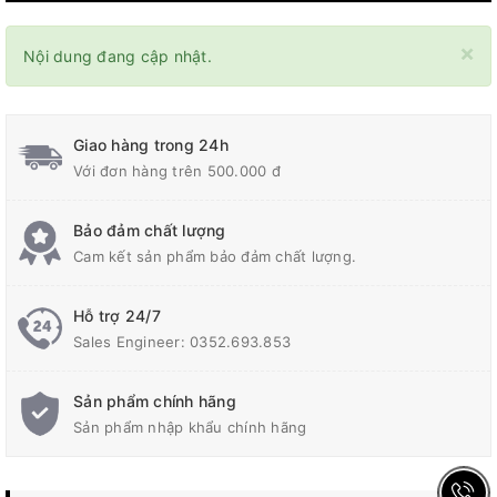
×
Nội dung đang cập nhật.
Giao hàng trong 24h
Với đơn hàng trên 500.000 đ
Bảo đảm chất lượng
Cam kết sản phẩm bảo đảm chất lượng.
Hỗ trợ 24/7
Sales Engineer: 0352.693.853
Sản phẩm chính hãng
Sản phẩm nhập khẩu chính hãng