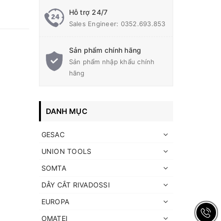
Hỗ trợ 24/7
Sales Engineer: 0352.693.853
Sản phẩm chính hãng
Sản phẩm nhập khẩu chính
hãng
DANH MỤC
GESAC
UNION TOOLS
SOMTA
DÂY CẮT RIVADOSSI
EUROPA
OMATEI