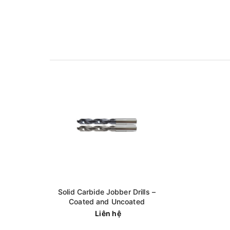
Solid Carbide Jobber Drills –
Coated and Uncoated
Liên hệ