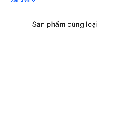
Xem thêm
Sản phẩm cùng loại