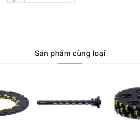
Sản phẩm cùng loại