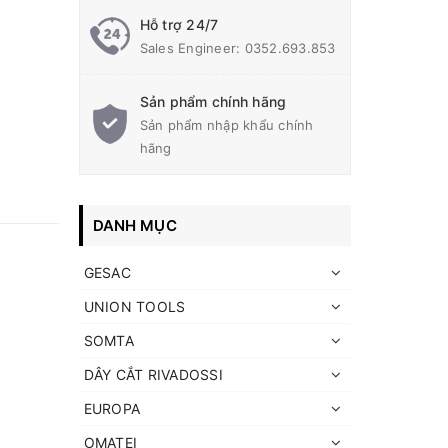
Hỗ trợ 24/7
Sales Engineer: 0352.693.853
Sản phẩm chính hãng
Sản phẩm nhập khẩu chính
hãng
DANH MỤC
GESAC
UNION TOOLS
SOMTA
DÂY CẮT RIVADOSSI
EUROPA
OMATEI