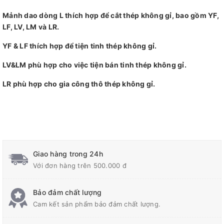
Mảnh dao dòng L thích hợp để cắt thép không gỉ, bao gồm YF,
LF, LV, LM và LR.
YF & LF thích hợp để tiện tinh thép không gỉ.
LV&LM phù hợp cho việc tiện bán tinh thép không gỉ.
LR phù hợp cho gia công thô thép không gỉ.
Giao hàng trong 24h
Với đơn hàng trên 500.000 đ
Bảo đảm chất lượng
Cam kết sản phẩm bảo đảm chất lượng.