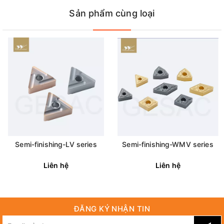
Sản phẩm cùng loại
Semi-finishing-LV series
Semi-finishing-WMV series
Liên hệ
Liên hệ
ĐĂNG KÝ NHẬN TIN