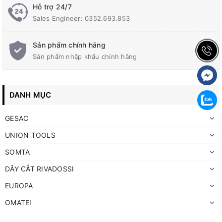
Hỗ trợ 24/7
Sales Engineer: 0352.693.853
Sản phẩm chính hãng
Sản phẩm nhập khẩu chính hãng
DANH MỤC
GESAC
UNION TOOLS
SOMTA
DÂY CẮT RIVADOSSI
EUROPA
OMATEI